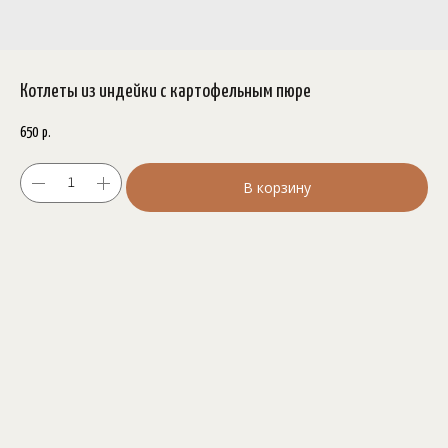
Котлеты из индейки с картофельным пюре
650
р.
В корзину